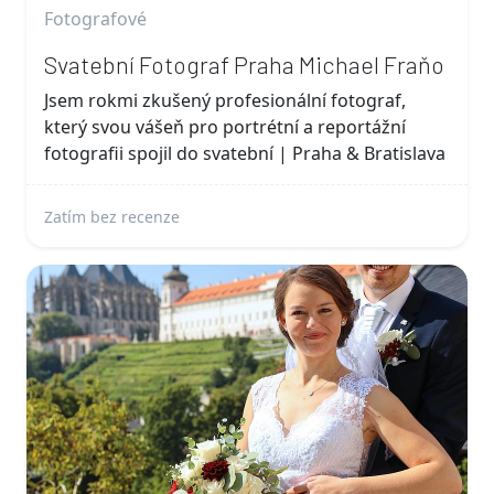
Fotografové
Svatební Fotograf Praha Michael Fraňo
Jsem rokmi zkušený profesionální fotograf,
který svou vášeň pro portrétní a reportážní
fotografii spojil do svatební | Praha & Bratislava
Zatím bez recenze