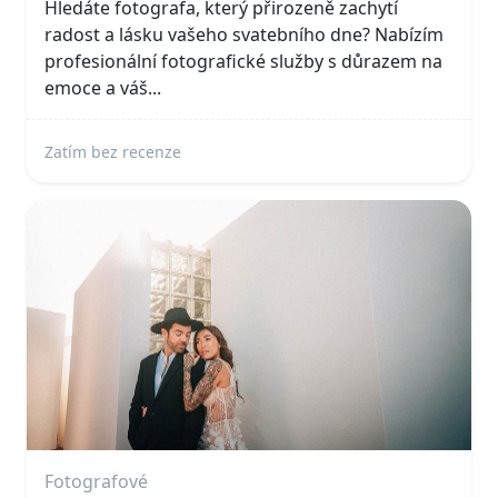
Hledáte fotografa, který přirozeně zachytí
radost a lásku vašeho svatebního dne? Nabízím
profesionální fotografické služby s důrazem na
emoce a váš...
Zatím bez recenze
Fotografové