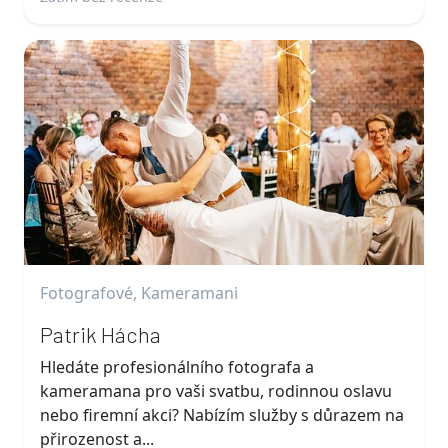
Fotografové, Kameramani
Patrik Hácha
Hledáte profesionálního fotografa a
kameramana pro vaši svatbu, rodinnou oslavu
nebo firemní akci? Nabízím služby s důrazem na
přirozenost a...