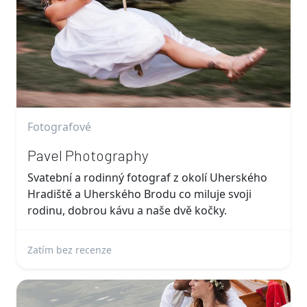
Fotografové
Pavel Photography
Svatební a rodinný fotograf z okolí Uherského
Hradiště a Uherského Brodu co miluje svoji
rodinu, dobrou kávu a naše dvě kočky.
Zatím bez recenze