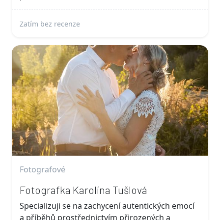
Zatím bez recenze
Fotografové
Fotografka Karolína Tušlová
Specializuji se na zachycení autentických emocí
a příběhů prostřednictvím přirozených a