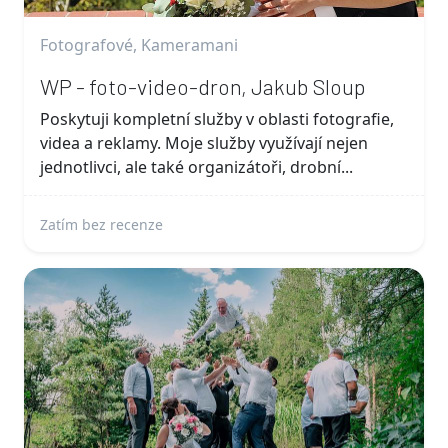
Fotografové, Kameramani
WP - foto-video-dron, Jakub Sloup
Poskytuji kompletní služby v oblasti fotografie,
videa a reklamy. Moje služby využívají nejen
jednotlivci, ale také organizátoři, drobní...
Zatím bez recenze