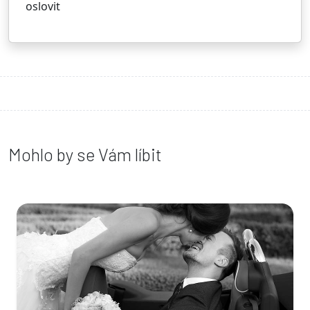
oslovit
Mohlo by se Vám líbit