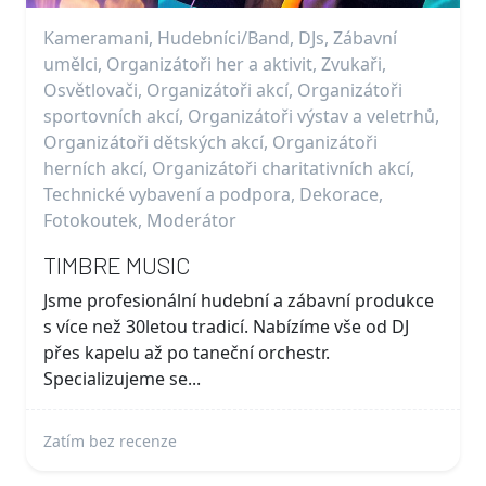
Kameramani, Hudebníci/Band, DJs, Zábavní
umělci, Organizátoři her a aktivit, Zvukaři,
Osvětlovači, Organizátoři akcí, Organizátoři
sportovních akcí, Organizátoři výstav a veletrhů,
Organizátoři dětských akcí, Organizátoři
herních akcí, Organizátoři charitativních akcí,
Technické vybavení a podpora, Dekorace,
Fotokoutek, Moderátor
TIMBRE MUSIC
Jsme profesionální hudební a zábavní produkce
s více než 30letou tradicí. Nabízíme vše od DJ
přes kapelu až po taneční orchestr.
Specializujeme se...
Zatím bez recenze