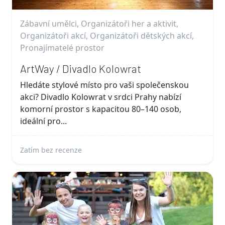
Zábavní umělci, Organizátoři her a aktivit,
Organizátoři akcí, Organizátoři dětských akcí,
Pronajímatelé prostor
ArtWay / Divadlo Kolowrat
Hledáte stylové místo pro vaši společenskou
akci? Divadlo Kolowrat v srdci Prahy nabízí
komorní prostor s kapacitou 80–140 osob,
ideální pro...
Zatím bez recenze