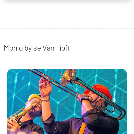
Mohlo by se Vám líbit